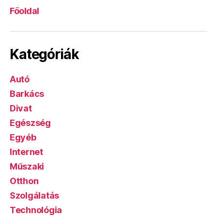
Főoldal
Kategóriák
Autó
Barkács
Divat
Egészség
Egyéb
Internet
Műszaki
Otthon
Szolgálatás
Technológia