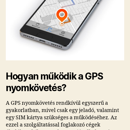
Hogyan működik a GPS
nyomkövetés?
A GPS nyomkövetés rendkívül egyszerű a
gyakorlatban, mivel csak egy jeladó, valamint
egy SIM kártya szükséges a működéséhez. Az
ezzel a szolgáltatással foglakozó cégek