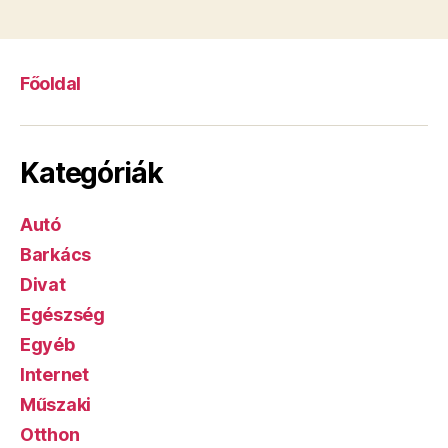
Főoldal
Kategóriák
Autó
Barkács
Divat
Egészség
Egyéb
Internet
Műszaki
Otthon