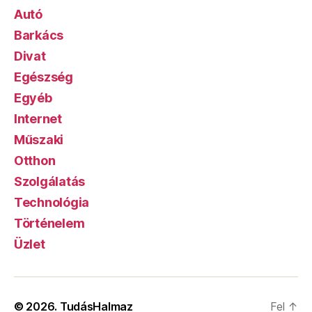
Autó
Barkács
Divat
Egészség
Egyéb
Internet
Műszaki
Otthon
Szolgálatás
Technológia
Történelem
Üzlet
© 2026.
TudásHalmaz
Fel
↑