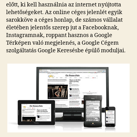
előtt, ki kell használnia az internet nyújtotta
lehetőségeket. Az online céges jelenlét egyik
sarokköve a céges honlap, de számos vállalat
életében jelentős szerep jut a Facebooknak,
Instagramnak, roppant hasznos a Google
Térképen való megjelenés, a Google Cégem
szolgáltatás Google Keresésbe épülő moduljai.