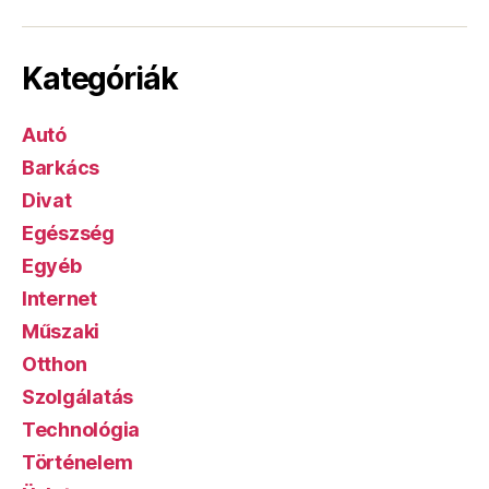
Kategóriák
Autó
Barkács
Divat
Egészség
Egyéb
Internet
Műszaki
Otthon
Szolgálatás
Technológia
Történelem